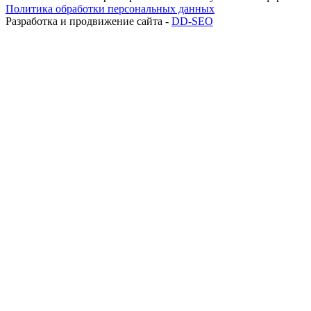
Политика обработки персональных данных
Разработка и продвижение сайта -
DD-SEO