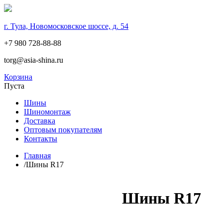
г. Тула, Новомосковское шоссе, д. 54
+7 980 728-88-88
torg@asia-shina.ru
Корзина
Пуста
Шины
Шиномонтаж
Доставка
Оптовым покупателям
Контакты
Главная
/
Шины R17
Шины R17