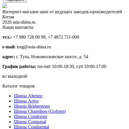
Интернет-магазин шин от ведущих заводов-производителей
Китая
2026 asia-shina.ru
Наши контакты
тел.:
+7 980 728 00 99, +7 4872 711-000
e-mail:
torg@asia-shina.ru
адрес:
г. Тула, Новомосковское шоссе, д. 54
График работы:
пн-пят 10:00-18:30, суб 10:00-17:00
вс выходной
Каталог товаров
Шины Altenzo
Шины Arivo
Шины Bridgestone
Шины Charmhoo (Goform)
Шины Comforser
Шины Compasal
Шины Continental