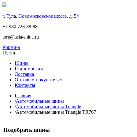
г. Тула, Новомосковское шоссе, д. 54
+7 980 728-88-88
torg@asia-shina.ru
Корзина
Пуста
Шины
Шиномонтаж
Доставка
Оптовым покупателям
Контакты
Главная
/
Автомобильные шины
/
Автомобильные шины Triangle
/
Автомобильные шины Triangle TR767
Подобрать шины