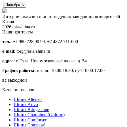
Интернет-магазин шин от ведущих заводов-производителей
Китая
2026 asia-shina.ru
Наши контакты
тел.:
+7 980 728 00 99, +7 4872 711-000
e-mail:
torg@asia-shina.ru
адрес:
г. Тула, Новомосковское шоссе, д. 54
График работы:
пн-пят 10:00-18:30, суб 10:00-17:00
вс выходной
Каталог товаров
Шины Altenzo
Шины Arivo
Шины Bridgestone
Шины Charmhoo (Goform)
Шины Comforser
Шины Compasal