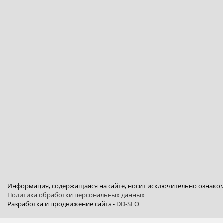
Информация, содержащаяся на сайте, носит исключительно ознаком
Политика обработки персональных данных
Разработка и продвижение сайта -
DD-SEO