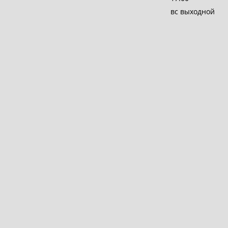
вс выходной