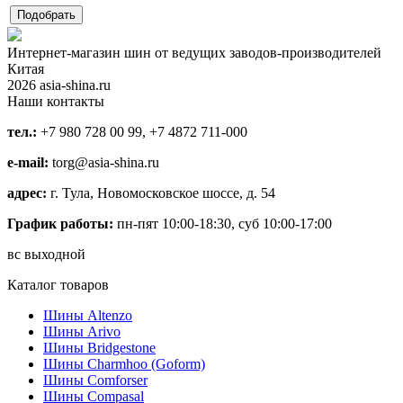
Интернет-магазин шин от ведущих заводов-производителей
Китая
2026 asia-shina.ru
Наши контакты
тел.:
+7 980 728 00 99, +7 4872 711-000
e-mail:
torg@asia-shina.ru
адрес:
г. Тула, Новомосковское шоссе, д. 54
График работы:
пн-пят 10:00-18:30, суб 10:00-17:00
вс выходной
Каталог товаров
Шины Altenzo
Шины Arivo
Шины Bridgestone
Шины Charmhoo (Goform)
Шины Comforser
Шины Compasal