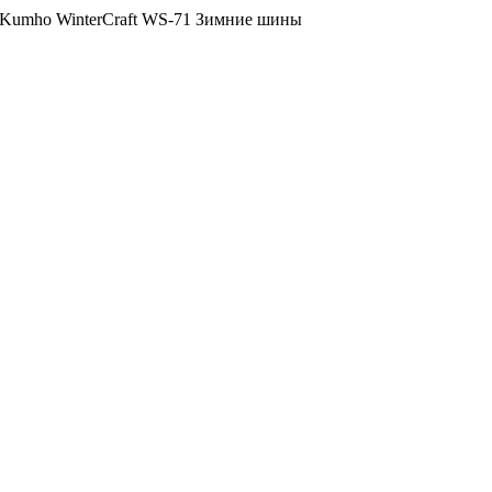
Зимние шины