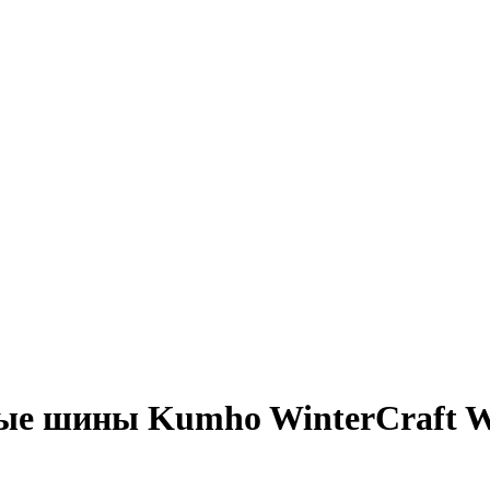
ые шины Kumho WinterCraft 