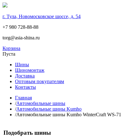
г. Тула, Новомосковское шоссе, д. 54
+7 980 728-88-88
torg@asia-shina.ru
Корзина
Пуста
Шины
Шиномонтаж
Доставка
Оптовым покупателям
Контакты
Главная
/
Автомобильные шины
/
Автомобильные шины Kumho
/
Автомобильные шины Kumho WinterCraft WS-71
Подобрать шины