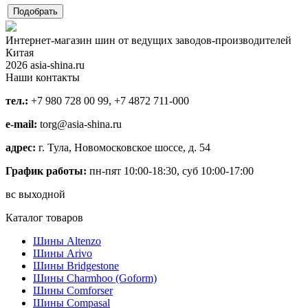
Интернет-магазин шин от ведущих заводов-производителей
Китая
2026 asia-shina.ru
Наши контакты
тел.:
+7 980 728 00 99, +7 4872 711-000
e-mail:
torg@asia-shina.ru
адрес:
г. Тула, Новомосковское шоссе, д. 54
График работы:
пн-пят 10:00-18:30, суб 10:00-17:00
вс выходной
Каталог товаров
Шины Altenzo
Шины Arivo
Шины Bridgestone
Шины Charmhoo (Goform)
Шины Comforser
Шины Compasal