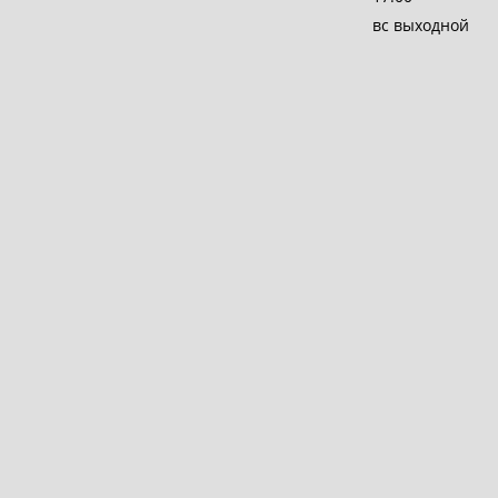
вс выходной