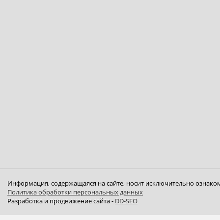
Информация, содержащаяся на сайте, носит исключительно ознаком
Политика обработки персональных данных
Разработка и продвижение сайта -
DD-SEO