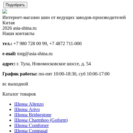
Интернет-магазин шин от ведущих заводов-производителей
Китая
2026 asia-shina.ru
Наши контакты
тел.:
+7 980 728 00 99, +7 4872 711-000
e-mail:
torg@asia-shina.ru
адрес:
г. Тула, Новомосковское шоссе, д. 54
График работы:
пн-пят 10:00-18:30, суб 10:00-17:00
вс выходной
Каталог товаров
Шины Altenzo
Шины Arivo
Шины Bridgestone
Шины Charmhoo (Goform)
Шины Comforser
Шины Compasal