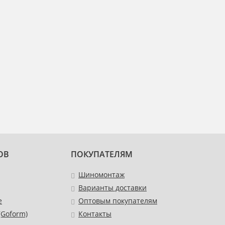
ОВ
ПОКУПАТЕЛЯМ
Шиномонтаж
Варианты доставки
e
Оптовым покупателям
Goform)
Контакты