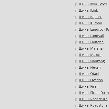
Шины Ikon Tyres
Шины ILink
Шины Kapsen
Шины Kumho
Шины Landrock Pa
Шины Landsail
Шины Laufenn
Шины Marshal
Шины Maxxis
Шины Nankang
Шины Nexen
Шины Otani
Шины Ovation
Шины Pirelli
Шины Pirelli Form
Шины Roadcruza
Шины Roadstone