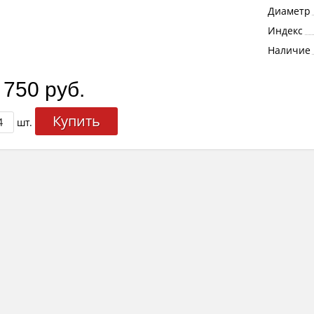
Диаметр
Индекс
Наличие
 750 руб.
Купить
шт.