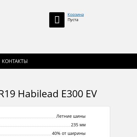
Корзина
Пуста
КОНТАКТЫ
19 Habilead E300 EV
Летние шины
235 мм
40% от ширины