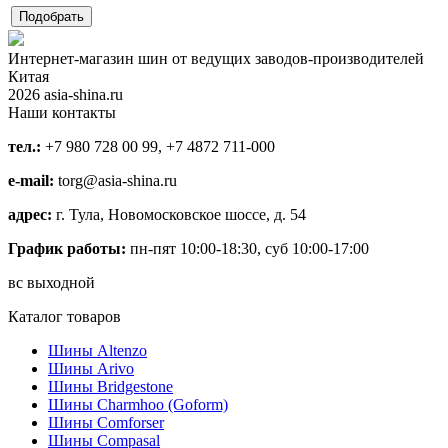
Интернет-магазин шин от ведущих заводов-производителей
Китая
2026 asia-shina.ru
Наши контакты
тел.:
+7 980 728 00 99, +7 4872 711-000
e-mail:
torg@asia-shina.ru
адрес:
г. Тула, Новомосковское шоссе, д. 54
График работы:
пн-пят 10:00-18:30, суб 10:00-17:00
вс выходной
Каталог товаров
Шины Altenzo
Шины Arivo
Шины Bridgestone
Шины Charmhoo (Goform)
Шины Comforser
Шины Compasal