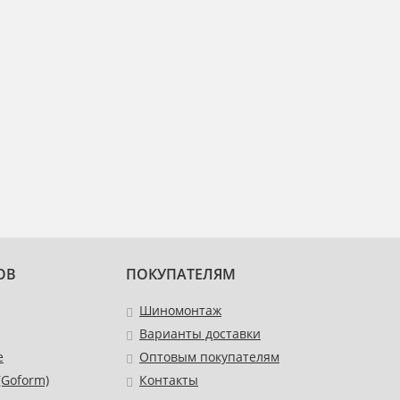
ОВ
ПОКУПАТЕЛЯМ
Шиномонтаж
Варианты доставки
e
Оптовым покупателям
Goform)
Контакты