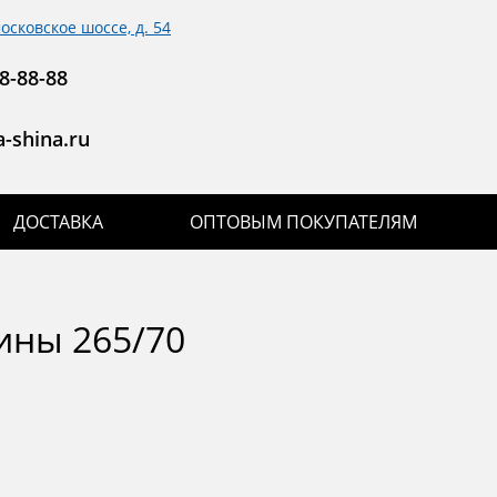
московское шоссе, д. 54
8-88-88
-shina.ru
ДОСТАВКА
ОПТОВЫМ ПОКУПАТЕЛЯМ
ны 265/70