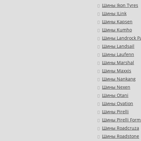
Шины Ikon Tyres
Шины ILink
Шины Kapsen
Шины Kumho
Шины Landrock Pa
Шины Landsail
Шины Laufenn
Шины Marshal
Шины Maxxis
Шины Nankang
Шины Nexen
Шины Otani
Шины Ovation
Шины Pirelli
Шины Pirelli Form
Шины Roadcruza
Шины Roadstone