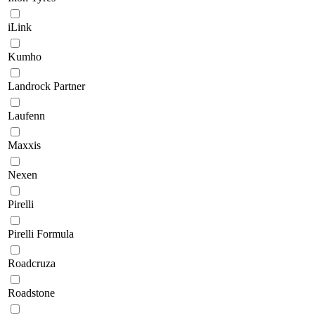
iLink
Kumho
Landrock Partner
Laufenn
Maxxis
Nexen
Pirelli
Pirelli Formula
Roadcruza
Roadstone