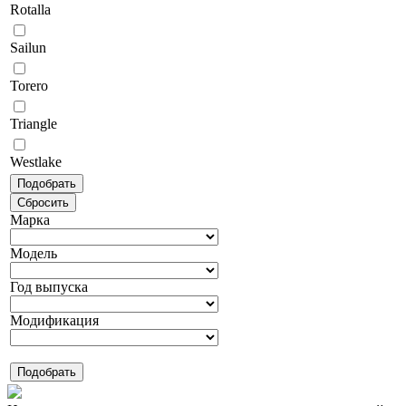
Rotalla
Sailun
Torero
Triangle
Westlake
Марка
Модель
Год выпуска
Модификация