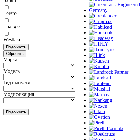
Sailun
Torero
Triangle
Westlake
Марка
Модель
Год выпуска
Модификация