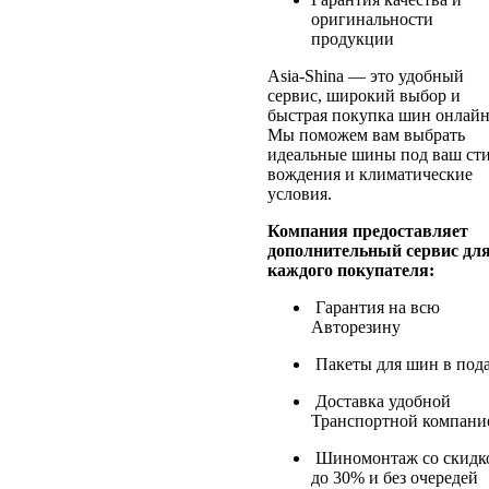
оригинальности
продукции
Asia-Shina — это удобный
сервис, широкий выбор и
быстрая покупка шин онлайн
Мы поможем вам выбрать
идеальные шины под ваш ст
вождения и климатические
условия.
Компания предоставляет
дополнительный сервис дл
каждого покупателя:
Гарантия на всю
Авторезину
Пакеты для шин в под
Доставка удобной
Транспортной компани
Шиномонтаж со скидк
до 30% и без очередей