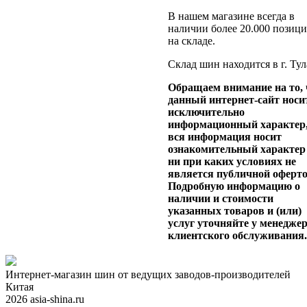
В нашем магазине всегда в
наличии более 20.000 позиц
на складе.
Склад шин находится в г. Тул
Обращаем внимание на то, 
данный интернет-сайт носи
исключительно
информационный характер
вся информация носит
ознакомительный характер
ни при каких условиях не
является публичной оферто
Подробную информацию о
наличии и стоимости
указанных товаров и (или)
услуг уточняйте у менедже
клиентского обслуживания
Интернет-магазин шин от ведущих заводов-производителей
Китая
2026 asia-shina.ru