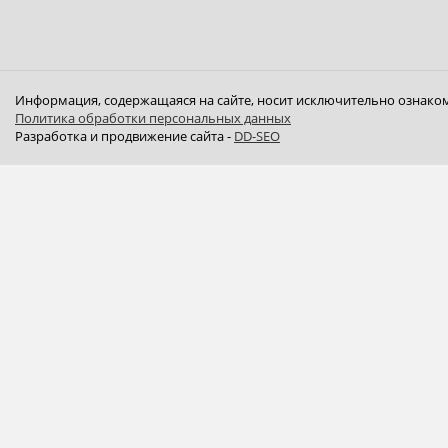
Информация, содержащаяся на сайте, носит исключительно ознаком
Политика обработки персональных данных
Разработка и продвижение сайта -
DD-SEO