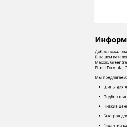
Информ
Добро пожалова
В нашем каталог
Maxxis, Greentra
Pirelli Formula, 
Мы предлагаем
Шины для л
Подбор шин
Низкие цен
Быстрая до
Гарантия к