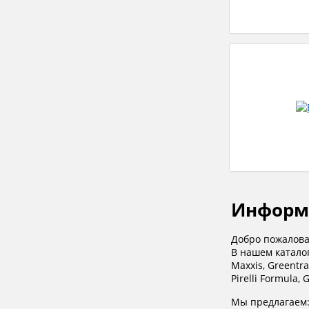
Информ
Добро пожалова
В нашем каталог
Maxxis, Greentra
Pirelli Formula, 
Мы предлагаем