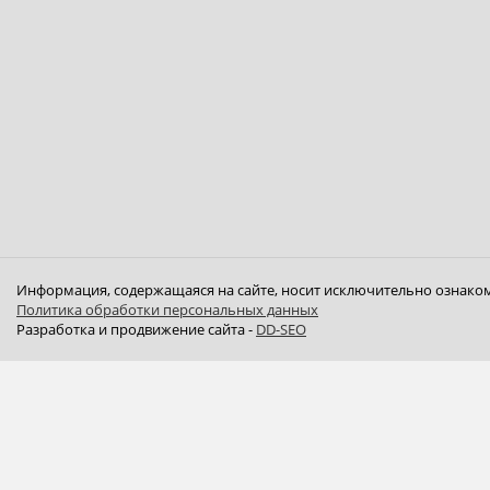
Информация, содержащаяся на сайте, носит исключительно ознаком
Политика обработки персональных данных
Разработка и продвижение сайта -
DD-SEO