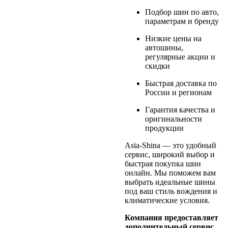
Подбор шин по авто,
параметрам и бренду
Низкие цены на
автошины,
регулярные акции и
скидки
Быстрая доставка по
России и регионам
Гарантия качества и
оригинальности
продукции
Asia-Shina — это удобный
сервис, широкий выбор и
быстрая покупка шин
онлайн. Мы поможем вам
выбрать идеальные шины
под ваш стиль вождения и
климатические условия.
Компания предоставляет
дополнительный сервис