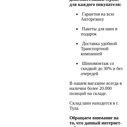
для каждого покупателя:
Гарантия на всю
Авторезину
Пакеты для шин в
подарок
Доставка удобной
Транспортной
компанией
Шиномонтаж со
скидкой до 30% и без
очередей
В нашем магазине всегда в
наличии более 20.000
позиций на складе.
Склад шин находится в г.
Тула.
Обращаем внимание на
то, что данный интернет-