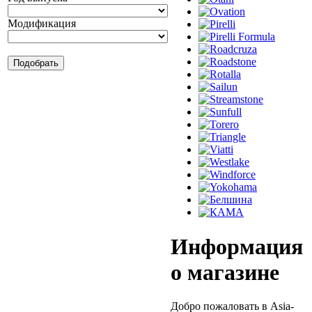
Модификация
Информация
о магазине
Добро пожаловать в Asia-