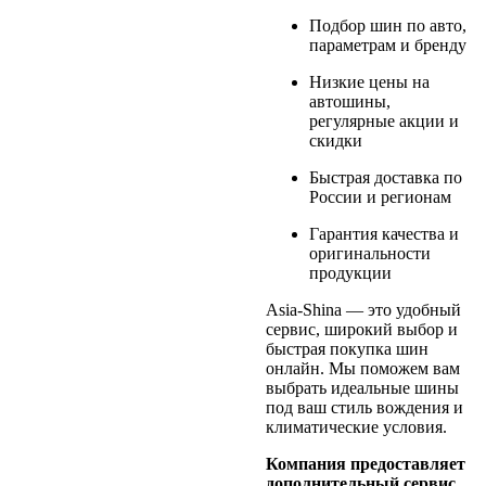
Подбор шин по авто,
параметрам и бренду
Низкие цены на
автошины,
регулярные акции и
скидки
Быстрая доставка по
России и регионам
Гарантия качества и
оригинальности
продукции
Asia-Shina — это удобный
сервис, широкий выбор и
быстрая покупка шин
онлайн. Мы поможем вам
выбрать идеальные шины
под ваш стиль вождения и
климатические условия.
Компания предоставляет
дополнительный сервис