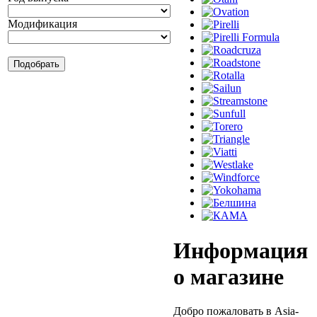
Модификация
Информация
о магазине
Добро пожаловать в Asia-