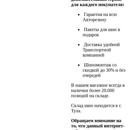
для каждого покупателя:
Гарантия на всю
Авторезину
Пакеты для шин в
подарок
Доставка удобной
Транспортной
компанией
Шиномонтаж со
скидкой до 30% и без
очередей
В нашем магазине всегда в
наличии более 20.000
позиций на складе.
Склад шин находится в г.
Тула.
Обращаем внимание на
то, что данный интернет-