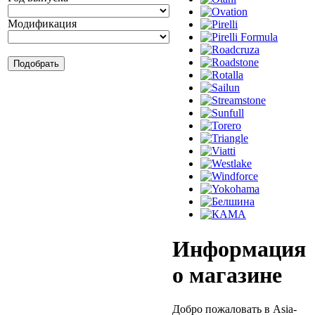
Модификация
Информация
о магазине
Добро пожаловать в Asia-