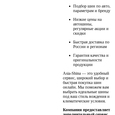
Подбор шин по авто,
параметрам и бренду
Низкие цены на
автошины,
регулярные акции и
скидки
Быстрая доставка по
России и регионам
Гарантия качества и
оригинальности
продукции
Asia-Shina — это удобный
сервис, широкий выбор и
быстрая покупка шин
онлайн. Мы поможем вам
выбрать идеальные шины
под ваш стиль вождения и
климатические условия.
Компания предоставляет
дополнительный сервис