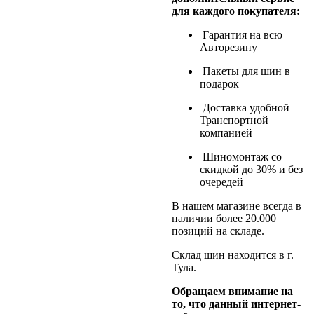
для каждого покупателя:
Гарантия на всю
Авторезину
Пакеты для шин в
подарок
Доставка удобной
Транспортной
компанией
Шиномонтаж со
скидкой до 30% и без
очередей
В нашем магазине всегда в
наличии более 20.000
позиций на складе.
Склад шин находится в г.
Тула.
Обращаем внимание на
то, что данный интернет-