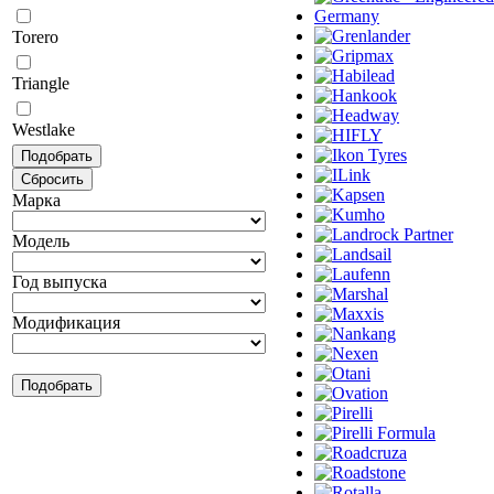
Torero
Triangle
Westlake
Марка
Модель
Год выпуска
Модификация