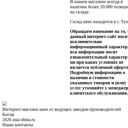
В нашем магазине всегда в
наличии более 20.000 позиц
на складе.
Склад шин находится в г. Тул
Обращаем внимание на то, 
данный интернет-сайт носи
исключительно
информационный характер
вся информация носит
ознакомительный характер
ни при каких условиях не
является публичной оферто
Подробную информацию о
наличии и стоимости
указанных товаров и (или)
услуг уточняйте у менедже
клиентского обслуживания
Интернет-магазин шин от ведущих заводов-производителей
Китая
2026 asia-shina.ru
Наши контакты