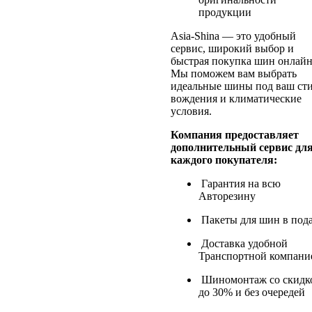
продукции
Asia-Shina — это удобный
сервис, широкий выбор и
быстрая покупка шин онлайн
Мы поможем вам выбрать
идеальные шины под ваш ст
вождения и климатические
условия.
Компания предоставляет
дополнительный сервис дл
каждого покупателя:
Гарантия на всю
Авторезину
Пакеты для шин в под
Доставка удобной
Транспортной компани
Шиномонтаж со скидк
до 30% и без очередей