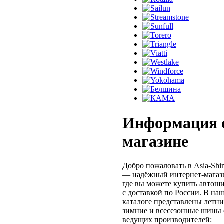
Информация 
магазине
Добро пожаловать в Asia-Shi
— надёжный интернет-магаз
где вы можете купить автош
с доставкой по России. В на
каталоге представлены летни
зимние и всесезонные шины 
ведущих производителей: