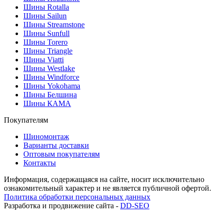
Шины Rotalla
Шины Sailun
Шины Streamstone
Шины Sunfull
Шины Torero
Шины Triangle
Шины Viatti
Шины Westlake
Шины Windforce
Шины Yokohama
Шины Белшина
Шины КАМА
Покупателям
Шиномонтаж
Варианты доставки
Оптовым покупателям
Контакты
Информация, содержащаяся на сайте, носит исключительно
ознакомительный характер и не является публичной офертой.
Политика обработки персональных данных
Разработка и продвижение сайта -
DD-SEO