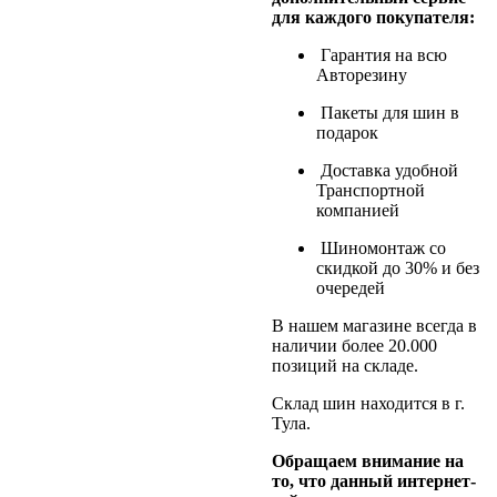
для каждого покупателя:
Гарантия на всю
Авторезину
Пакеты для шин в
подарок
Доставка удобной
Транспортной
компанией
Шиномонтаж со
скидкой до 30% и без
очередей
В нашем магазине всегда в
наличии более 20.000
позиций на складе.
Склад шин находится в г.
Тула.
Обращаем внимание на
то, что данный интернет-