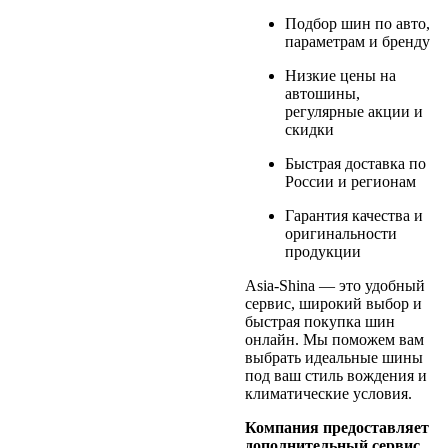
Подбор шин по авто,
параметрам и бренду
Низкие цены на
автошины,
регулярные акции и
скидки
Быстрая доставка по
России и регионам
Гарантия качества и
оригинальности
продукции
Asia-Shina — это удобный
сервис, широкий выбор и
быстрая покупка шин
онлайн. Мы поможем вам
выбрать идеальные шины
под ваш стиль вождения и
климатические условия.
Компания предоставляет
дополнительный сервис