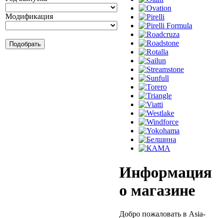
Модификация
Информация
о магазине
Добро пожаловать в Asia-