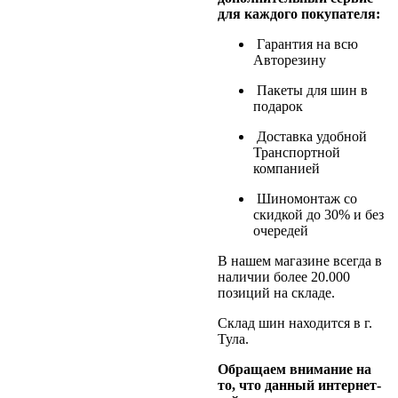
для каждого покупателя:
Гарантия на всю
Авторезину
Пакеты для шин в
подарок
Доставка удобной
Транспортной
компанией
Шиномонтаж со
скидкой до 30% и без
очередей
В нашем магазине всегда в
наличии более 20.000
позиций на складе.
Склад шин находится в г.
Тула.
Обращаем внимание на
то, что данный интернет-