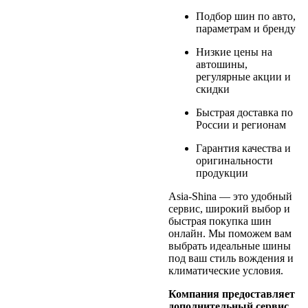
Подбор шин по авто,
параметрам и бренду
Низкие цены на
автошины,
регулярные акции и
скидки
Быстрая доставка по
России и регионам
Гарантия качества и
оригинальности
продукции
Asia-Shina — это удобный
сервис, широкий выбор и
быстрая покупка шин
онлайн. Мы поможем вам
выбрать идеальные шины
под ваш стиль вождения и
климатические условия.
Компания предоставляет
дополнительный сервис