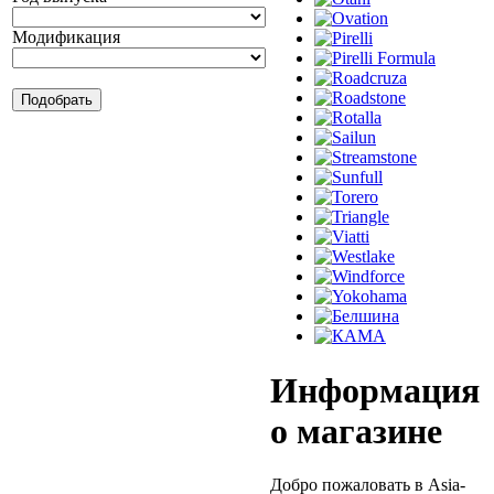
Модификация
Информация
о магазине
Добро пожаловать в Asia-