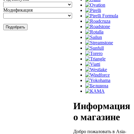
Модификация
Информация
о магазине
Добро пожаловать в Asia-