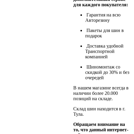
для каждого покупателя:
Гарантия на всю
Авторезину
Пакеты для шин в
подарок
Доставка удобной
Транспортной
компанией
Шиномонтаж со
скидкой до 30% и без
очередей
В нашем магазине всегда в
наличии более 20.000
позиций на складе.
Склад шин находится в г.
Тула.
Обращаем внимание на
то, что данный интернет-