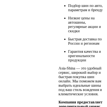
Подбор шин по авто,
параметрам и бренду
Низкие цены на
автошины,
регулярные акции и
скидки
Быстрая доставка по
России и регионам
Гарантия качества и
оригинальности
продукции
Asia-Shina — это удобный
сервис, широкий выбор и
быстрая покупка шин
онлайн. Мы поможем вам
выбрать идеальные шины
под ваш стиль вождения и
климатические условия.
Компания предоставляет
дополнительный сервис