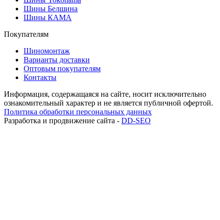
Шины Белшина
Шины КАМА
Покупателям
Шиномонтаж
Варианты доставки
Оптовым покупателям
Контакты
Информация, содержащаяся на сайте, носит исключительно
ознакомительный характер и не является публичной офертой.
Политика обработки персональных данных
Разработка и продвижение сайта -
DD-SEO