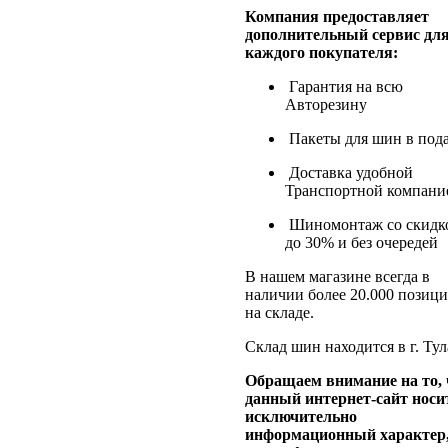
Компания предоставляет
дополнительный сервис дл
каждого покупателя:
Гарантия на всю
Авторезину
Пакеты для шин в под
Доставка удобной
Транспортной компани
Шиномонтаж со скидк
до 30% и без очередей
В нашем магазине всегда в
наличии более 20.000 позиц
на складе.
Склад шин находится в г. Тул
Обращаем внимание на то, 
данный интернет-сайт носи
исключительно
информационный характер