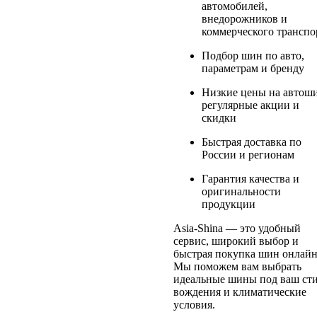
автомобилей,
внедорожников и
коммерческого транспо
Подбор шин по авто,
параметрам и бренду
Низкие цены на автош
регулярные акции и
скидки
Быстрая доставка по
России и регионам
Гарантия качества и
оригинальности
продукции
Asia-Shina — это удобный
сервис, широкий выбор и
быстрая покупка шин онлайн
Мы поможем вам выбрать
идеальные шины под ваш ст
вождения и климатические
условия.