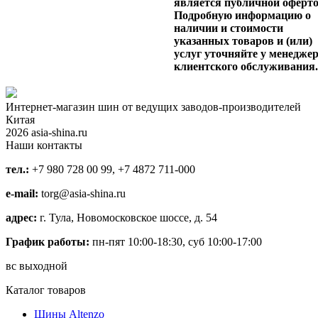
является публичной оферто
Подробную информацию о
наличии и стоимости
указанных товаров и (или)
услуг уточняйте у менедже
клиентского обслуживания
Интернет-магазин шин от ведущих заводов-производителей
Китая
2026 asia-shina.ru
Наши контакты
тел.:
+7 980 728 00 99, +7 4872 711-000
e-mail:
torg@asia-shina.ru
адрес:
г. Тула, Новомосковское шоссе, д. 54
График работы:
пн-пят 10:00-18:30, суб 10:00-17:00
вс выходной
Каталог товаров
Шины Altenzo