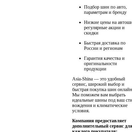
Подбор шин по авто,
параметрам и бренду
Низкие цены на автош
регулярные акции и
скидки
Быстрая доставка по
России и регионам
Гарантия качества и
оригинальности
продукции
Asia-Shina — это удобный
сервис, широкий выбор и
быстрая покупка шин онлайн
Мы поможем вам выбрать
идеальные шины под ваш ст
вождения и климатические
условия.
Компания предоставляет
дополнительный сервис дл
каждого покупателя: