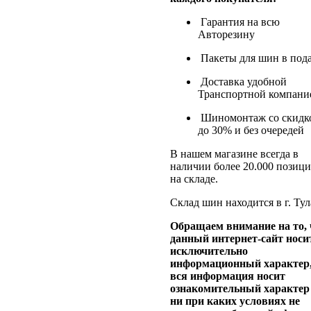
Гарантия на всю
Авторезину
Пакеты для шин в под
Доставка удобной
Транспортной компани
Шиномонтаж со скидк
до 30% и без очередей
В нашем магазине всегда в
наличии более 20.000 позиц
на складе.
Склад шин находится в г. Тул
Обращаем внимание на то, 
данный интернет-сайт носи
исключительно
информационный характер
вся информация носит
ознакомительный характер
ни при каких условиях не