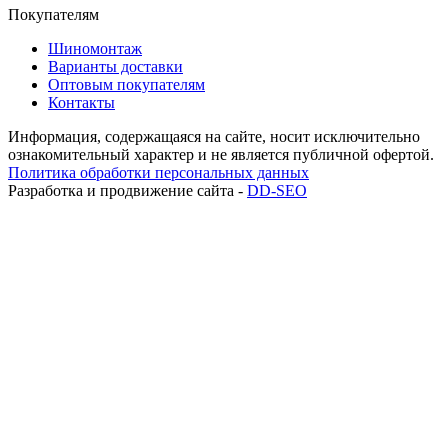
Покупателям
Шиномонтаж
Варианты доставки
Оптовым покупателям
Контакты
Информация, содержащаяся на сайте, носит исключительно
ознакомительный характер и не является публичной офертой.
Политика обработки персональных данных
Разработка и продвижение сайта -
DD-SEO