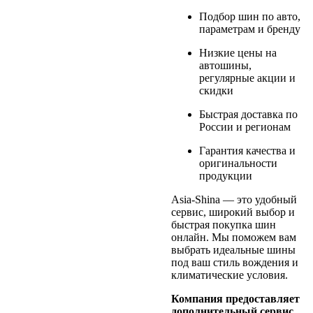
Подбор шин по авто,
параметрам и бренду
Низкие цены на
автошины,
регулярные акции и
скидки
Быстрая доставка по
России и регионам
Гарантия качества и
оригинальности
продукции
Asia-Shina — это удобный
сервис, широкий выбор и
быстрая покупка шин
онлайн. Мы поможем вам
выбрать идеальные шины
под ваш стиль вождения и
климатические условия.
Компания предоставляет
дополнительный сервис