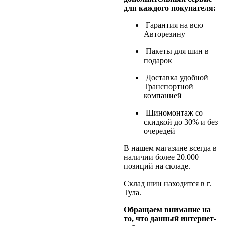
для каждого покупателя:
Гарантия на всю
Авторезину
Пакеты для шин в
подарок
Доставка удобной
Транспортной
компанией
Шиномонтаж со
скидкой до 30% и без
очередей
В нашем магазине всегда в
наличии более 20.000
позиций на складе.
Склад шин находится в г.
Тула.
Обращаем внимание на
то, что данный интернет-