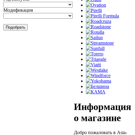
Модификация
Информация
о магазине
Добро пожаловать в Asia-