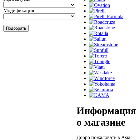
Модификация
Информация
о магазине
Добро пожаловать в Asia-