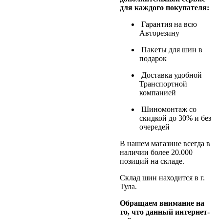
для каждого покупателя:
Гарантия на всю
Авторезину
Пакеты для шин в
подарок
Доставка удобной
Транспортной
компанией
Шиномонтаж со
скидкой до 30% и без
очередей
В нашем магазине всегда в
наличии более 20.000
позиций на складе.
Склад шин находится в г.
Тула.
Обращаем внимание на
то, что данный интернет-