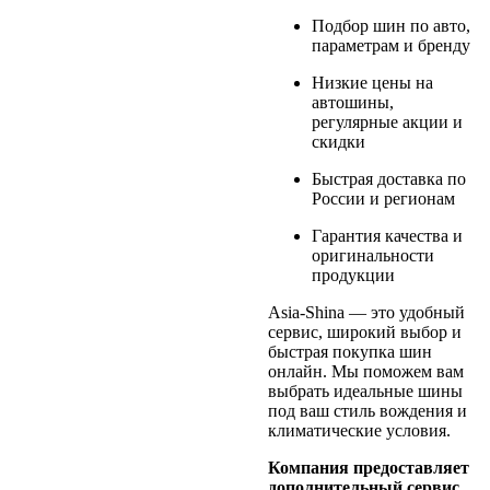
Подбор шин по авто,
параметрам и бренду
Низкие цены на
автошины,
регулярные акции и
скидки
Быстрая доставка по
России и регионам
Гарантия качества и
оригинальности
продукции
Asia-Shina — это удобный
сервис, широкий выбор и
быстрая покупка шин
онлайн. Мы поможем вам
выбрать идеальные шины
под ваш стиль вождения и
климатические условия.
Компания предоставляет
дополнительный сервис