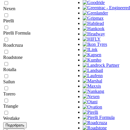
Nexen
Pirelli
Pirelli Formula
Roadcruza
Roadstone
Rotalla
Sailun
Torero
Triangle
Westlake