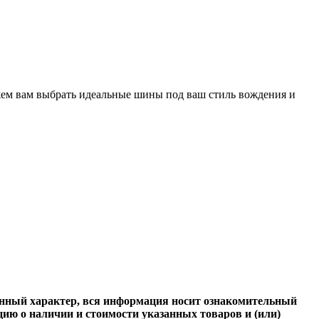
жем вам выбрать идеальные шины под ваш стиль вождения и
онный характер, вся информация носит ознакомительный
ию о наличии и стоимости указанных товаров и (или)