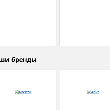
ши бренды