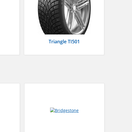
Triangle TI501