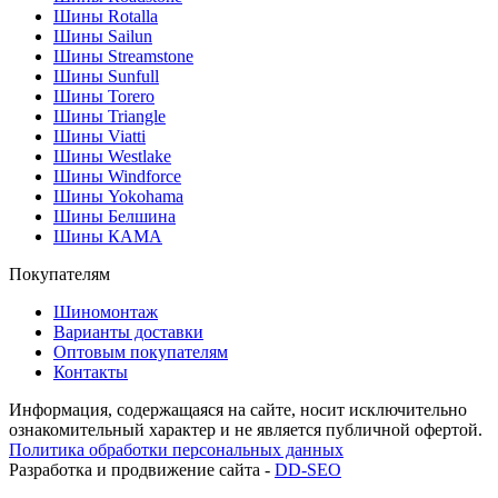
Шины Rotalla
Шины Sailun
Шины Streamstone
Шины Sunfull
Шины Torero
Шины Triangle
Шины Viatti
Шины Westlake
Шины Windforce
Шины Yokohama
Шины Белшина
Шины КАМА
Покупателям
Шиномонтаж
Варианты доставки
Оптовым покупателям
Контакты
Информация, содержащаяся на сайте, носит исключительно
ознакомительный характер и не является публичной офертой.
Политика обработки персональных данных
Разработка и продвижение сайта -
DD-SEO