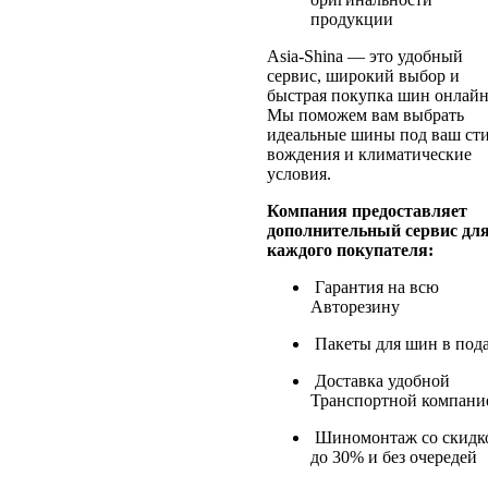
продукции
Asia-Shina — это удобный
сервис, широкий выбор и
быстрая покупка шин онлайн
Мы поможем вам выбрать
идеальные шины под ваш ст
вождения и климатические
условия.
Компания предоставляет
дополнительный сервис дл
каждого покупателя:
Гарантия на всю
Авторезину
Пакеты для шин в под
Доставка удобной
Транспортной компани
Шиномонтаж со скидк
до 30% и без очередей