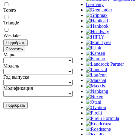
Torero
Triangle
Westlake
Марка
Модель
Год выпуска
Модификация