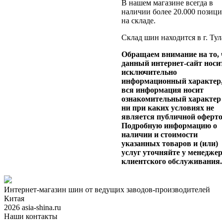
В нашем магазине всегда в
наличии более 20.000 позиц
на складе.
Склад шин находится в г. Тул
Обращаем внимание на то, 
данный интернет-сайт носи
исключительно
информационный характер
вся информация носит
ознакомительный характер
ни при каких условиях не
является публичной оферто
Подробную информацию о
наличии и стоимости
указанных товаров и (или)
услуг уточняйте у менедже
клиентского обслуживания
Интернет-магазин шин от ведущих заводов-производителей
Китая
2026 asia-shina.ru
Наши контакты