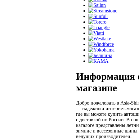
Информация 
магазине
Добро пожаловать в Asia-Shi
— надёжный интернет-магаз
где вы можете купить автош
с доставкой по России. В на
каталоге представлены летни
зимние и всесезонные шины 
ведущих производителей: