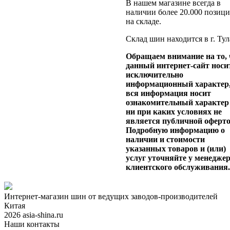
В нашем магазине всегда в
наличии более 20.000 позиц
на складе.
Склад шин находится в г. Тул
Обращаем внимание на то, 
данный интернет-сайт носи
исключительно
информационный характер
вся информация носит
ознакомительный характер
ни при каких условиях не
является публичной оферто
Подробную информацию о
наличии и стоимости
указанных товаров и (или)
услуг уточняйте у менедже
клиентского обслуживания
Интернет-магазин шин от ведущих заводов-производителей
Китая
2026 asia-shina.ru
Наши контакты