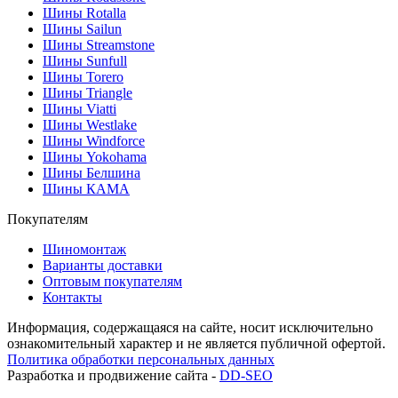
Шины Rotalla
Шины Sailun
Шины Streamstone
Шины Sunfull
Шины Torero
Шины Triangle
Шины Viatti
Шины Westlake
Шины Windforce
Шины Yokohama
Шины Белшина
Шины КАМА
Покупателям
Шиномонтаж
Варианты доставки
Оптовым покупателям
Контакты
Информация, содержащаяся на сайте, носит исключительно
ознакомительный характер и не является публичной офертой.
Политика обработки персональных данных
Разработка и продвижение сайта -
DD-SEO