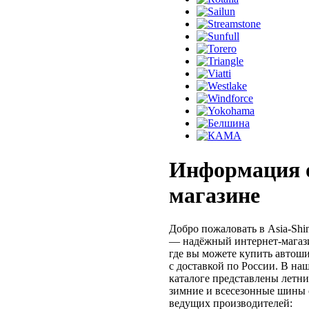
Информация 
магазине
Добро пожаловать в Asia-Shi
— надёжный интернет-магаз
где вы можете купить автош
с доставкой по России. В на
каталоге представлены летни
зимние и всесезонные шины 
ведущих производителей: