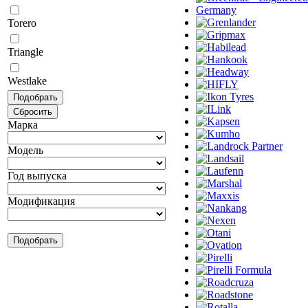
Torero
Triangle
Westlake
Марка
Модель
Год выпуска
Модификация