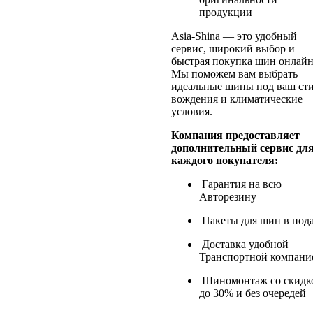
продукции
Asia-Shina — это удобный
сервис, широкий выбор и
быстрая покупка шин онлайн
Мы поможем вам выбрать
идеальные шины под ваш ст
вождения и климатические
условия.
Компания предоставляет
дополнительный сервис дл
каждого покупателя:
Гарантия на всю
Авторезину
Пакеты для шин в под
Доставка удобной
Транспортной компани
Шиномонтаж со скидк
до 30% и без очередей